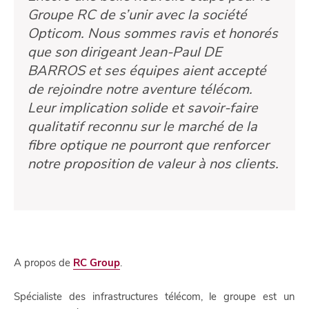
Groupe RC de s’unir avec la société
Opticom. Nous sommes ravis et honorés
que son dirigeant Jean-Paul DE
BARROS et ses équipes aient accepté
de rejoindre notre aventure télécom.
Leur implication solide et savoir-faire
qualitatif reconnu sur le marché de la
fibre optique ne pourront que renforcer
notre proposition de valeur à nos clients.
A propos de
RC Group
.
Spécialiste des infrastructures télécom, le groupe est un