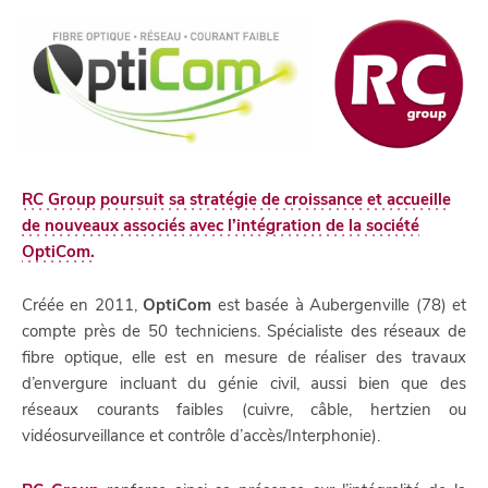
RC Group
poursuit sa stratégie de croissance et accueille
de nouveaux associés avec l’intégration de la société
OptiCom.
Créée en 2011,
OptiCom
est basée à Aubergenville (78) et
compte près de 50 techniciens. Spécialiste des réseaux de
fibre optique, elle est en mesure de réaliser des travaux
d’envergure incluant du génie civil, aussi bien que des
réseaux courants faibles (cuivre, câble, hertzien ou
vidéosurveillance et contrôle d’accès/Interphonie).