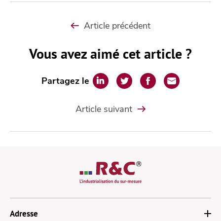
Article précédent
Vous avez aimé cet article ?
Partagez le
Article suivant
Adresse