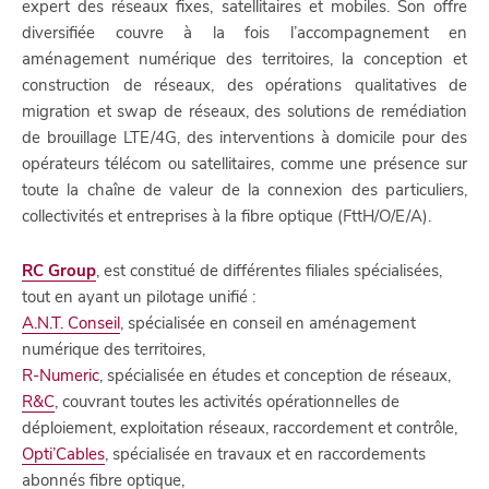
expert des réseaux fixes, satellitaires et mobiles. Son offre
diversifiée couvre à la fois l’accompagnement en
aménagement numérique des territoires, la conception et
construction de réseaux, des opérations qualitatives de
migration et swap de réseaux, des solutions de remédiation
de brouillage LTE/4G, des interventions à domicile pour des
opérateurs télécom ou satellitaires, comme une présence sur
toute la chaîne de valeur de la connexion des particuliers,
collectivités et entreprises à la fibre optique (FttH/O/E/A).
RC Group
, est constitué de différentes filiales spécialisées,
tout en ayant un pilotage unifié :
A.N.T. Conseil
, spécialisée en conseil en aménagement
numérique des territoires,
R-Numeric
, spécialisée en études et conception de réseaux,
R&C
, couvrant toutes les activités opérationnelles de
déploiement, exploitation réseaux, raccordement et contrôle,
Opti’Cables
, spécialisée en travaux et en raccordements
abonnés fibre optique,