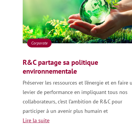
Corporate
R&C partage sa politique
environnementale
Préserver les ressources et l’énergie et en faire 
levier de performance en impliquant tous nos
collaborateurs, c’est l’ambition de R&C pour
participer à un avenir plus humain et
Lire la suite