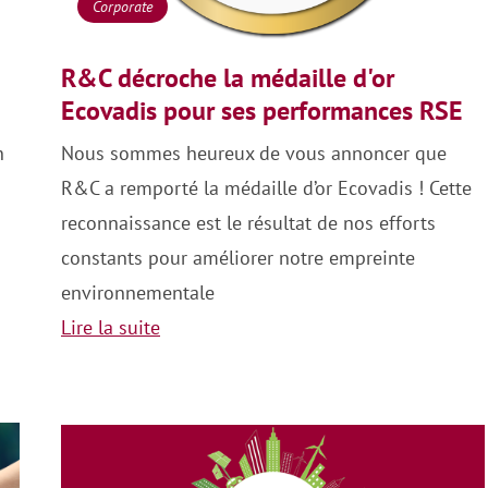
Corporate
R&C décroche la médaille d'or
Ecovadis pour ses performances RSE
n
Nous sommes heureux de vous annoncer que
R&C a remporté la médaille d’or Ecovadis ! Cette
reconnaissance est le résultat de nos efforts
constants pour améliorer notre empreinte
environnementale
Lire la suite