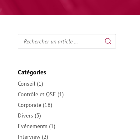
Catégories
Conseil (1)
Contrôle et QSE (1)
Corporate (18)
Divers (3)
Evénements (1)
Interview (2)