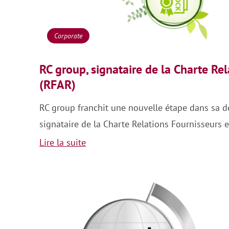
Corporate
RC group, signataire de la Charte Re
(RFAR)
RC group franchit une nouvelle étape dans sa d
signataire de la Charte Relations Fournisseurs 
Lire la suite