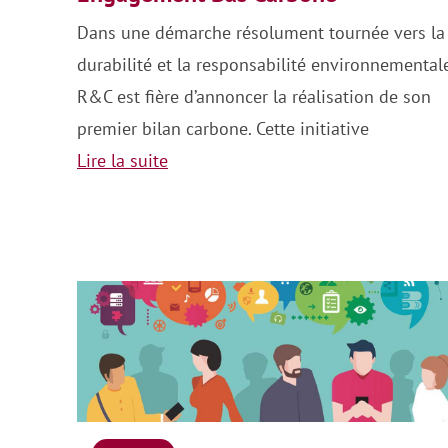
Dans une démarche résolument tournée vers la
durabilité et la responsabilité environnementale
R&C est fière d’annoncer la réalisation de son
premier bilan carbone. Cette initiative
Lire la suite