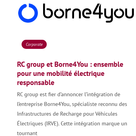
Corporate
RC group et Borne4You : ensemble
pour une mobilité électrique
responsable
RC group est fier d’annoncer l’intégration de
l’entreprise Borne4You, spécialiste reconnu des
Infrastructures de Recharge pour Véhicules
Électriques (IRVE). Cette intégration marque un
tournant