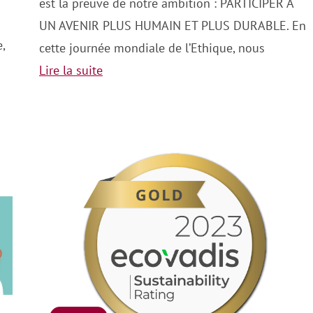
est la preuve de notre ambition : PARTICIPER A
UN AVENIR PLUS HUMAIN ET PLUS DURABLE. En
,
cette journée mondiale de l’Ethique, nous
Lire la suite