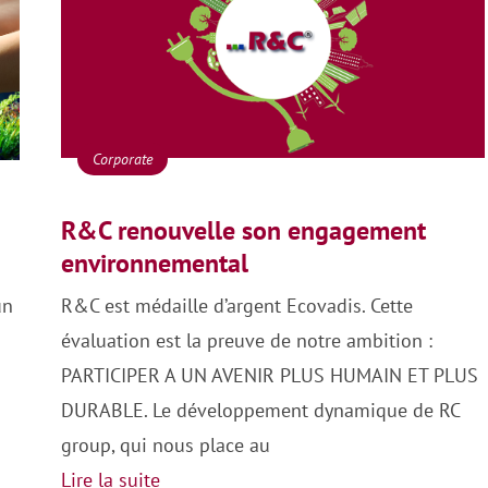
Corporate
R&C renouvelle son engagement
environnemental
un
R&C est médaille d’argent Ecovadis. Cette
évaluation est la preuve de notre ambition :
PARTICIPER A UN AVENIR PLUS HUMAIN ET PLUS
DURABLE. Le développement dynamique de RC
group, qui nous place au
Lire la suite