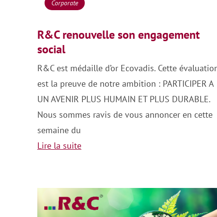
Corporate
R&C renouvelle son engagement
social
R&C est médaille d’or Ecovadis. Cette évaluatio
est la preuve de notre ambition : PARTICIPER A
UN AVENIR PLUS HUMAIN ET PLUS DURABLE.
Nous sommes ravis de vous annoncer en cette
semaine du
Lire la suite