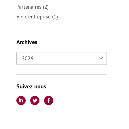
Partenaires (2)
Vie d'entreprise (1)
Archives
Suivez-nous