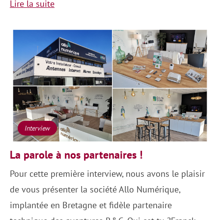
Lire la suite
Interview
La parole à nos partenaires !
Pour cette première interview, nous avons le plaisir
de vous présenter la société Allo Numérique,
implantée en Bretagne et fidèle partenaire