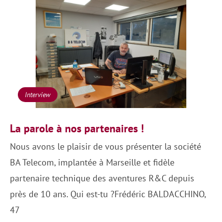
Interview
La parole à nos partenaires !
Nous avons le plaisir de vous présenter la société
BA Telecom, implantée à Marseille et fidèle
partenaire technique des aventures R&C depuis
près de 10 ans. Qui est-tu ?Frédéric BALDACCHINO,
47